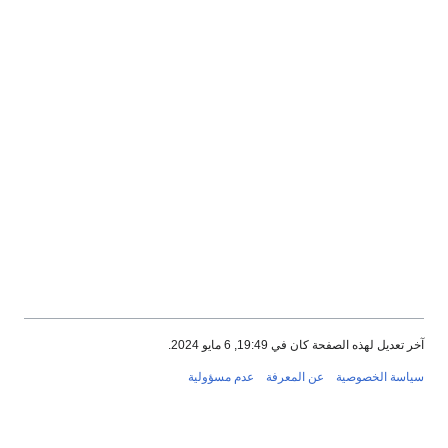
آخر تعديل لهذه الصفحة كان في 19:49, 6 مايو 2024.
سياسة الخصوصية
عن المعرفة
عدم مسؤولية