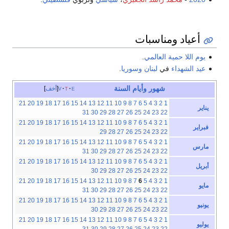
أعياد ومناسبات
يوم اللا حمية العالمي
.
عيد الشهداء
في
لبنان
وسوريا
.
شهور
وأيام
السنة
e
t
v
أخف
21
20
19
18
17
16
15
14
13
12
11
10
9
8
7
6
5
4
3
2
1
يناير
31
30
29
28
27
26
25
24
23
22
21
20
19
18
17
16
15
14
13
12
11
10
9
8
7
6
5
4
3
2
1
فبراير
29
28
27
26
25
24
23
22
21
20
19
18
17
16
15
14
13
12
11
10
9
8
7
6
5
4
3
2
1
مارس
31
30
29
28
27
26
25
24
23
22
21
20
19
18
17
16
15
14
13
12
11
10
9
8
7
6
5
4
3
2
1
أبريل
30
29
28
27
26
25
24
23
22
21
20
19
18
17
16
15
14
13
12
11
10
9
8
7
6
5
4
3
2
1
مايو
31
30
29
28
27
26
25
24
23
22
21
20
19
18
17
16
15
14
13
12
11
10
9
8
7
6
5
4
3
2
1
يونيو
30
29
28
27
26
25
24
23
22
21
20
19
18
17
16
15
14
13
12
11
10
9
8
7
6
5
4
3
2
1
يوليو