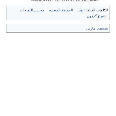
الكلمات الدالة:
الهند
المملكة المتحدة
مجلس اللوردات
جورج كرزون
تصنيف
:
مارس