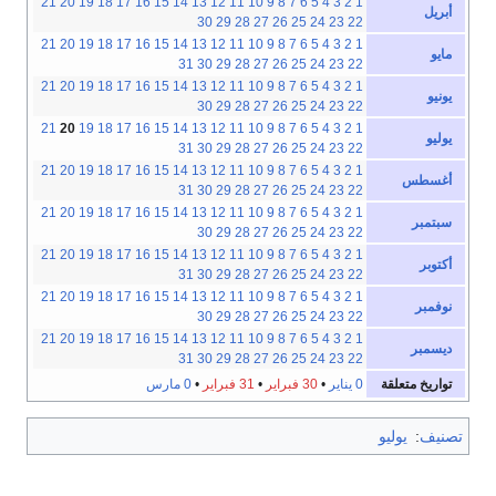
21
20
19
18
17
16
15
14
13
12
11
10
9
8
7
6
5
4
3
2
1
أبريل
30
29
28
27
26
25
24
23
22
21
20
19
18
17
16
15
14
13
12
11
10
9
8
7
6
5
4
3
2
1
مايو
31
30
29
28
27
26
25
24
23
22
21
20
19
18
17
16
15
14
13
12
11
10
9
8
7
6
5
4
3
2
1
يونيو
30
29
28
27
26
25
24
23
22
21
20
19
18
17
16
15
14
13
12
11
10
9
8
7
6
5
4
3
2
1
يوليو
31
30
29
28
27
26
25
24
23
22
21
20
19
18
17
16
15
14
13
12
11
10
9
8
7
6
5
4
3
2
1
أغسطس
31
30
29
28
27
26
25
24
23
22
21
20
19
18
17
16
15
14
13
12
11
10
9
8
7
6
5
4
3
2
1
سبتمبر
30
29
28
27
26
25
24
23
22
21
20
19
18
17
16
15
14
13
12
11
10
9
8
7
6
5
4
3
2
1
أكتوبر
31
30
29
28
27
26
25
24
23
22
21
20
19
18
17
16
15
14
13
12
11
10
9
8
7
6
5
4
3
2
1
نوفمبر
30
29
28
27
26
25
24
23
22
21
20
19
18
17
16
15
14
13
12
11
10
9
8
7
6
5
4
3
2
1
ديسمبر
31
30
29
28
27
26
25
24
23
22
تواريخ متعلقة
0 يناير
•
30 فبراير
•
31 فبراير
•
0 مارس
تصنيف
:
يوليو