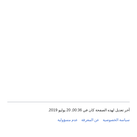
آخر تعديل لهذه الصفحة كان في 00:36, 20 يوليو 2019.
سياسة الخصوصية
عن المعرفة
عدم مسؤولية