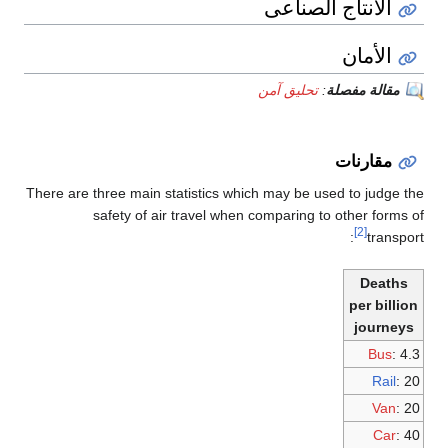
الانتاج الصناعى
الأمان
مقالة مفصلة
:
تحليق آمن
مقارنات
There are three main statistics which may be used to judge the
safety of air travel when comparing to other forms of
[2]
:
transport
Deaths
per billion
journeys
Bus
: 4.3
Rail
: 20
Van
: 20
Car
: 40