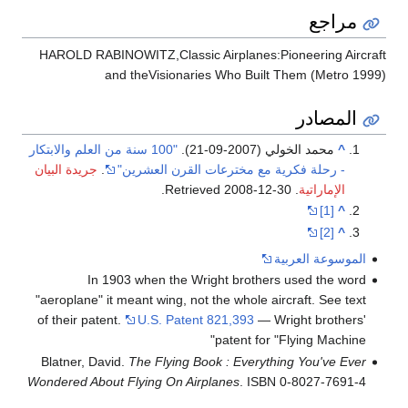
مراجع
HAROLD RABINOWITZ,Classic Airplanes:Pioneering Aircraft
and theVisionaries Who Built Them (Metro 1999)
المصادر
^
محمد الخولي (2007-09-21).
"100 سنة من العلم والابتكار
- رحلة فكرية مع مخترعات القرن العشرين"
.
جريدة البيان
الإماراتية
. Retrieved
2008-12-30
.
[1]
^
[2]
^
الموسوعة العربية
In 1903 when the Wright brothers used the word
"aeroplane" it meant wing, not the whole aircraft. See text
of their patent.
U.S. Patent 821,393
— Wright brothers'
patent for "Flying Machine"
Blatner, David.
The Flying Book : Everything You've Ever
Wondered About Flying On Airplanes
. ISBN 0-8027-7691-4