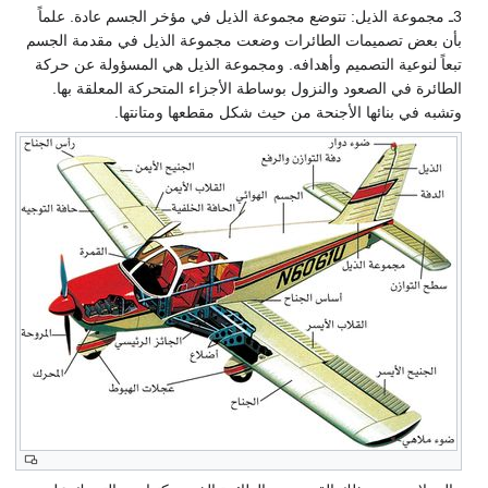
3ـ مجموعة الذيل: تتوضع مجموعة الذيل في مؤخر الجسم عادة. علماً
بأن بعض تصميمات الطائرات وضعت مجموعة الذيل في مقدمة الجسم
تبعاً لنوعية التصميم وأهدافه. ومجموعة الذيل هي المسؤولة عن حركة
الطائرة في الصعود والنزول بوساطة الأجزاء المتحركة المعلقة بها.
وتشبه في بنائها الأجنحة من حيث شكل مقطعها ومتانتها.