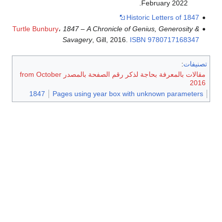
.
February
2022
Historic Letters of 1847
Turtle Bunbury
،
1847 – A Chronicle of Genius, Generosity &
Savagery
, Gill, 2016.
ISBN
9780717168347
تصنيفات
:
مقالات بالمعرفة بحاجة لذكر رقم الصفحة بالمصدر from October
2016
1847
Pages using year box with unknown parameters