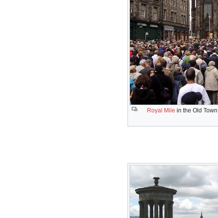
Royal Mile
in the Old Town