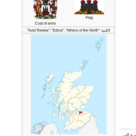
Flag
Coat of arms
الكنية:
"Auld Reekie", "Edina", "Athens of the North"
رة التي