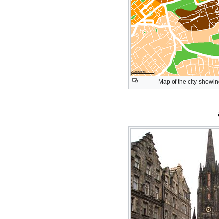
Map of the city, showi