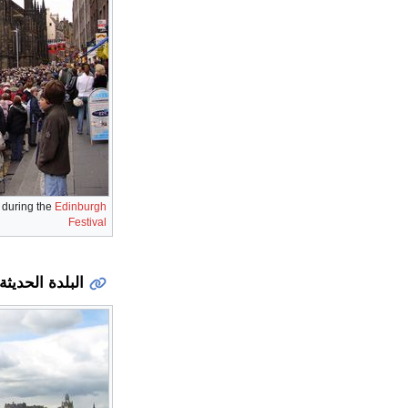
 during the
Edinburgh
Festival
البلدة الحديثة