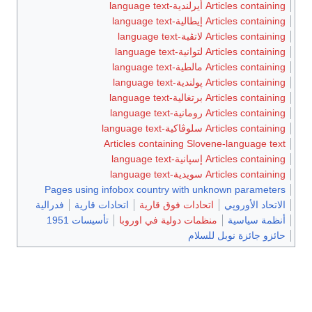
Articles containing أيرلندية-language text
Articles containing إيطالية-language text
Articles containing لاتڤية-language text
Articles containing لتوانية-language text
Articles containing مالطية-language text
Articles containing پولندية-language text
Articles containing برتغالية-language text
Articles containing رومانية-language text
Articles containing سلوڤاكية-language text
Articles containing Slovene-language text
Articles containing إسپانية-language text
Articles containing سويدية-language text
Pages using infobox country with unknown parameters
الاتحاد الأوروپي
اتحادات فوق قارية
اتحادات قارية
فدرالية
أنظمة سياسية
منظمات دولية في اوروبا
تأسيسات 1951
حائزو جائزة نوبل للسلام