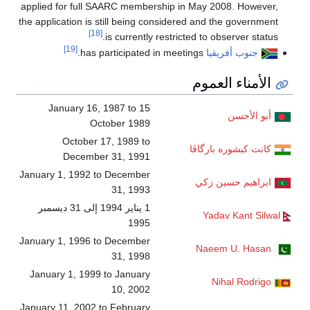
applied for full SAARC membership in May 2008. However,
the application is still being considered and the government
[18]
is currently restricted to observer status.
[19]
جنوب أفريقيا
has participated in meetings.
الأمناء العموم
January 16, 1987 to 15
أبو الأحسن
October 1989
October 17, 1989 to
كانت كيشوره بارگاڤا
December 31, 1991
January 1, 1992 to December
ابراهيم حسين زكي
31, 1993
1 يناير 1994 إلى 31 ديسمبر
Yadav Kant Silwal
1995
January 1, 1996 to December
Naeem U. Hasan
31, 1998
January 1, 1999 to January
Nihal Rodrigo
10, 2002
January 11, 2002 to February