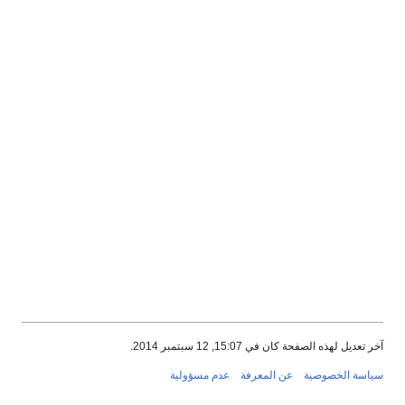
آخر تعديل لهذه الصفحة كان في 15:07, 12 سبتمبر 2014.
سياسة الخصوصية
عن المعرفة
عدم مسؤولية