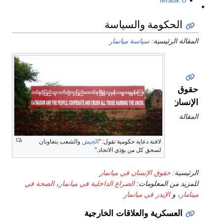
الحكومة والسياسة
المقالة الرئيسية:
سياسة ميانمار
حقوق
الإنسان
المقالة
لافتة دعاية حكومية تقول: "
الجيش
والشعب يتعاونان
لسحق كل من يؤذي الاتحاد."
الرئيسية:
حقوق الإنسان في ميانمار
للمزيد من المعلومات:
الصراع الداخلية في ميانمار
،
الصحة في
مينامار
، و
الإيدز في ميانمار
العسكرية والعلاقات الخارجية