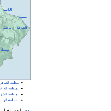
الباطنة
مسقط
الشرقية
الداخلية
الوسطى
منطقة الظاهر
المنطقة الداخل
المنطقة الشرق
المنطقة الوس
الجغرافيا