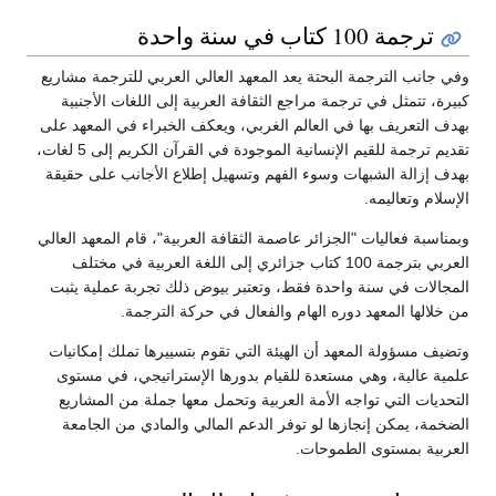
بحتة يعد المعهد العالي العربي للترجمة مشاريع
ة مراجع الثقافة العربية إلى اللغات الأجنبية
 العالم الغربي، ويعكف الخبراء في المعهد على
تقديم ترجمة للقيم الإنسانية الموجودة في القرآن الكريم إلى 5 لغات،
 وسوء الفهم وتسهيل إطلاع الأجانب على حقيقة
جزائر عاصمة الثقافة العربية"، قام المعهد العالي
لعربي بترجمة 100 كتاب جزائري إلى اللغة العربية في مختلف
حدة فقط، وتعتبر بيوض ذلك تجربة عملية يثبت
ره الهام والفعال في حركة الترجمة.
 أن الهيئة التي تقوم بتسييرها تملك إمكانيات
ستعدة للقيام بدورها الإستراتيجي، في مستوى
 الأمة العربية وتحمل معها جملة من المشاريع
ا لو توفر الدعم المالي والمادي من الجامعة
موحات.