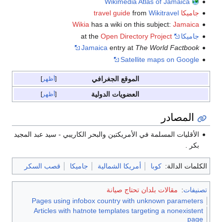
Wikimedia Atlas of Jamaica
جاميكا travel guide
Wikitravel
from
Wikia
has a wiki on this subject:
Jamaica
جاميكا
at the
Open Directory Project
Jamaica
entry at
The World Factbook
Satellite maps on Google
الموقع الجغرافي
أظهر
العضويات الدولية
أظهر
المصادر
الأقليات المسلمة في الأمريكتين والبحر الكاريبي - سيد عبد المجيد
بكر .
الكلمات الدالة:
كوبا
أمريكا الشمالية
جاميكا
قصب السكر
تصنيفات
:
مقالات بلدان تحتاج صيانة
Pages using infobox country with unknown parameters
Articles with hatnote templates targeting a nonexistent
page