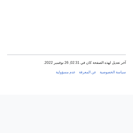
آخر تعديل لهذه الصفحة كان في 02:31, 26 نوفمبر 2022.
سياسة الخصوصية
عن المعرفة
عدم مسؤولية