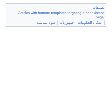
تصنيفات
:
Articles with hatnote templates targeting a nonexistent
page
أشكال الحكومات
جمهوريات
علوم سياسية