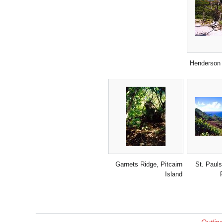
Henderson 
Garnets Ridge, Pitcairn
St. Pauls
Island