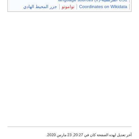
Coordinates on Wikidata
تواموتو
جزر المحيط الهادي
آخر تعديل لهذه الصفحة كان في 20:27, 23 مارس 2020.