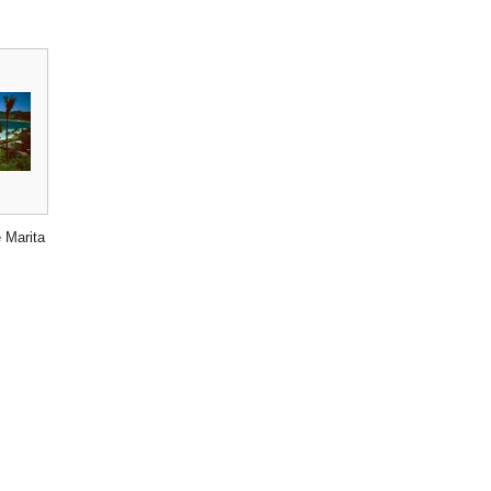
 Marita,