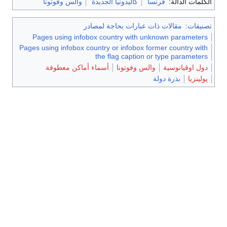
الكلمات الدالة:
فرنسا
كاليدونيا الجديدة
والس وفوتونا
تصنيفات
:
مقالات ذات عبارات بحاجة لمصادر
Pages using infobox country with unknown parameters
Pages using infobox country or infobox former country with
the flag caption or type parameters
دول اوقيانوسية
والس وفوتونا
أسماء أماكن معطوفة
پولينزيا
بذرة دولة