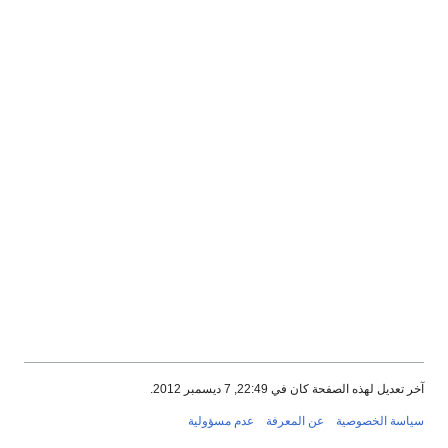
آخر تعديل لهذه الصفحة كان في 22:49, 7 ديسمبر 2012.
سياسة الخصوصية
عن المعرفة
عدم مسؤولية