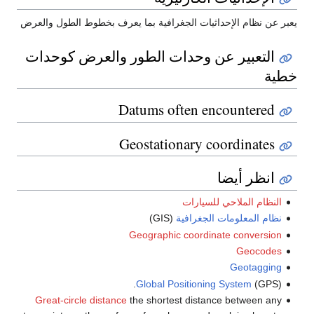
يعبر عن نظام الإحداثيات الجغرافية بما يعرف بخطوط الطول والعرض
التعبير عن وحدات الطور والعرض كوحدات
خطية
Datums often encountered
Geostationary coordinates
انظر أيضا
النظام الملاحي للسيارات
نظام المعلومات الجغرافية
(GIS)
Geographic coordinate conversion
Geocodes
Geotagging
Global Positioning System
(GPS).
Great-circle distance
the shortest distance between any