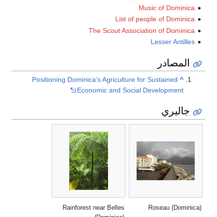
Music of Dominica
List of people of Dominica
The Scout Association of Dominica
Lesser Antilles
المصادر
Positioning Dominica’s Agriculture for Sustained
^
Economic and Social Development
جاليري
Rainforest near Belles
Roseau (Dominica)