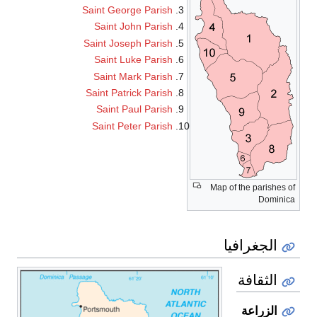
Saint George Parish
Saint John Parish
Saint Joseph Parish
Saint Luke Parish
Saint Mark Parish
Saint Patrick Parish
Saint Paul Parish
Saint Peter Parish
Map of the parishes of
Dominica
الجغرافيا
الثقافة
الزراعة