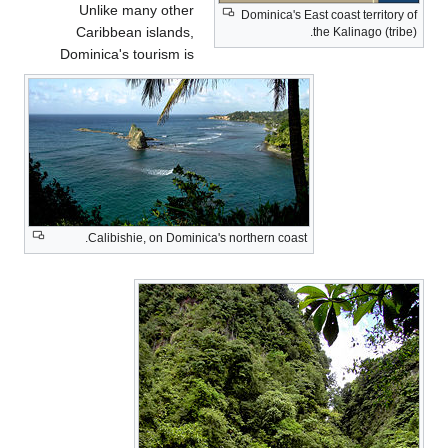
Unlike many other
Dominica's East coast territory of
Caribbean islands,
the Kalinago (tribe).
Dominica's tourism is
Calibishie, on Dominica's northern coast.