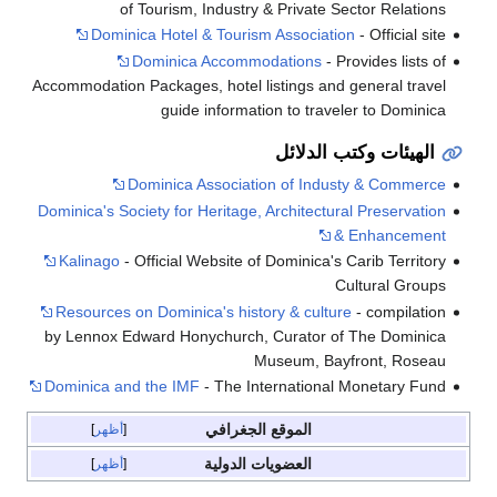
of Tourism, Industry & Private Sector Relations
Dominica Hotel & Tourism Association
- Official site
Dominica Accommodations
- Provides lists of
Accommodation Packages, hotel listings and general travel
guide information to traveler to Dominica
الهيئات وكتب الدلائل
Dominica Association of Industy & Commerce
Dominica's Society for Heritage, Architectural Preservation
& Enhancement
Kalinago
- Official Website of Dominica's Carib Territory
Cultural Groups
Resources on Dominica's history & culture
- compilation
by Lennox Edward Honychurch, Curator of The Dominica
Museum, Bayfront, Roseau
Dominica and the IMF
- The International Monetary Fund
الموقع الجغرافي
أظهر
العضويات الدولية
أظهر