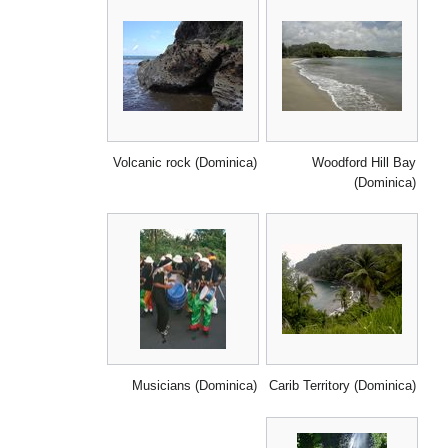
Volcanic rock (Dominica)
Woodford Hill Bay
(Dominica)
Musicians (Dominica)
Carib Territory (Dominica)