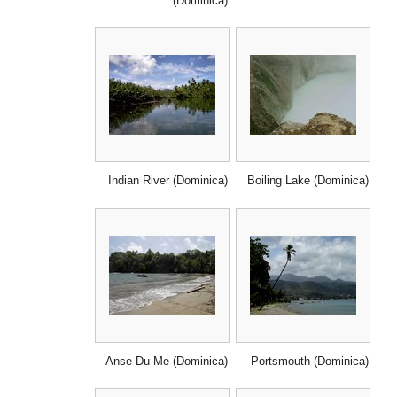
(Dominica)
Indian River (Dominica)
Boiling Lake (Dominica)
Anse Du Me (Dominica)
Portsmouth (Dominica)