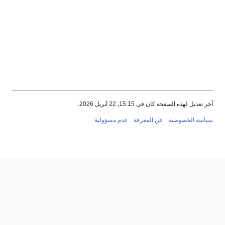
أبريل 2026.
لمعرفة
عدم مسؤولية