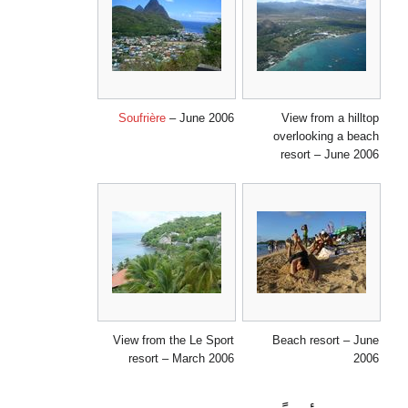
Soufrière
– June 2006
View from a hilltop
overlooking a beach
resort – June 2006
View from the Le Sport
Beach resort – June
resort – March 2006
2006