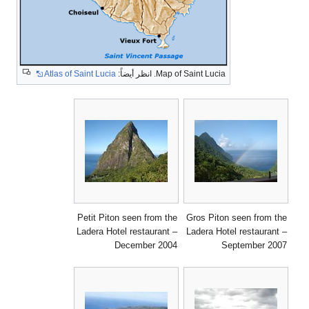
Map of Saint Lucia. انظر أيضاً:
Atlas of Saint Lucia
Petit Piton seen from the
Gros Piton seen from the
Ladera Hotel restaurant –
Ladera Hotel restaurant –
December 2004
September 2007