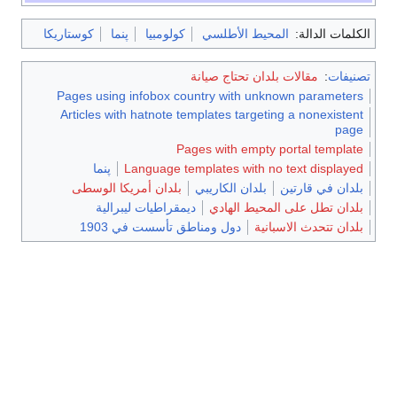
كوستاريكا
پنما
كولومبيا
المحيط الأطلسي
الكلمات الدالة:
مقالات بلدان تحتاج صيانة
:
تصنيفات
Pages using infobox country with unknown parameters
Articles with hatnote templates targeting a nonexistent
page
Pages with empty portal template
پنما
Language templates with no text displayed
بلدان أمريكا الوسطى
بلدان الكاريبي
بلدان في قارتين
ديمقراطيات ليبرالية
بلدان تطل على المحيط الهادي
دول ومناطق تأسست في 1903
بلدان تتحدث الاسبانية