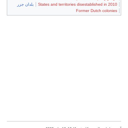
States and territories disestablished in 2010
بلدان جزر
Former Dutch colonies