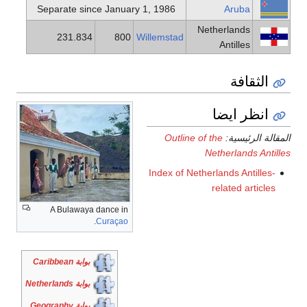
Separate since January 1, 1986
Aruba
Netherlands
231.834
800
Willemstad
Antilles
الثقافة
انظر ايضا
المقالة الرئيسية:
Outline of the
Netherlands Antilles
Index of Netherlands Antilles-
related articles
A Bulawaya dance in
.
Curaçao
بوابة Caribbean
بوابة Netherlands
بوابة Geography