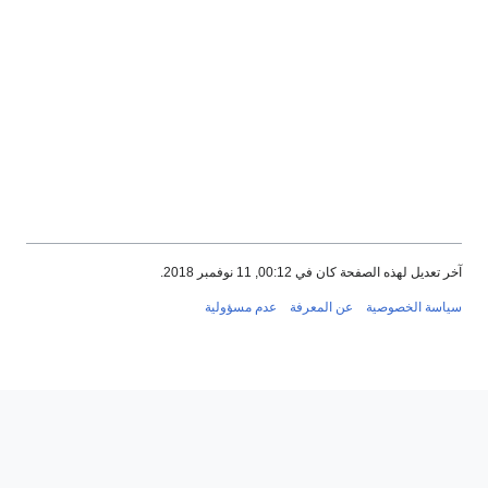
آخر تعديل لهذه الصفحة كان في 00:12, 11 نوفمبر 2018.
سياسة الخصوصية
عن المعرفة
عدم مسؤولية