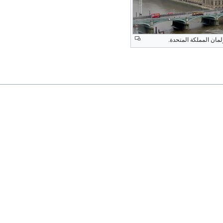
لمان المملكة المتحدة.