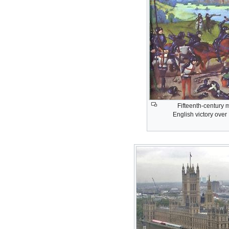
Fifteenth-century 
English victory over