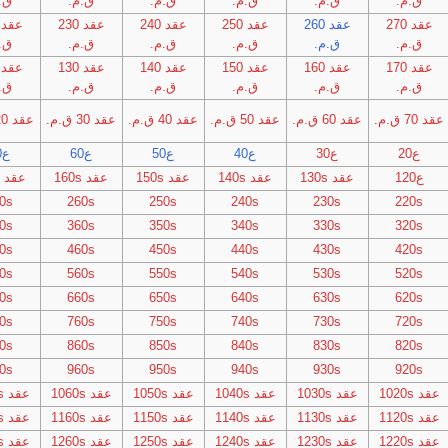
ق.م.
ق.م.
ق.م.
ق.م.
ق.م.
ق.
عقد 270
عقد 260
عقد 250
عقد 240
عقد 230
ق.م.
ق.م.
ق.م.
ق.م.
ق.م.
ق.
عقد 170
عقد 160
عقد 150
عقد 140
عقد 130
ق.م.
ق.م.
ق.م.
ق.م.
ق.م.
ق.
عقد 70 ق.م.
عقد 60 ق.م.
عقد 50 ق.م.
عقد 40 ق.م.
عقد 30 ق.م.
عقد 20 ق.م.
ع20
ع30
ع40
ع50
ع60
ع70
ع120
عقد 130s
عقد 140s
عقد 150s
عقد 160s
عقد 170s
0s
260s
250s
240s
230s
220s
0s
360s
350s
340s
330s
320s
0s
460s
450s
440s
430s
420s
0s
560s
550s
540s
530s
520s
0s
660s
650s
640s
630s
620s
0s
760s
750s
740s
730s
720s
0s
860s
850s
840s
830s
820s
0s
960s
950s
940s
930s
920s
عقد 1020s
عقد 1030s
عقد 1040s
عقد 1050s
عقد 1060s
عقد 1070s
عقد 1120s
عقد 1130s
عقد 1140s
عقد 1150s
عقد 1160s
عقد 1170s
عقد 1220s
عقد 1230s
عقد 1240s
عقد 1250s
عقد 1260s
عقد 1270s