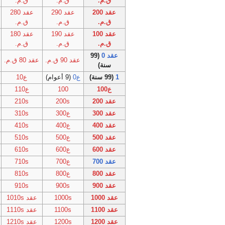
ق.م.
ق.م.
ق.م.
عقد 200
عقد 290
عقد 280
ق.م.
ق.م.
ق.م.
عقد 100
عقد 190
عقد 180
ق.م.
ق.م.
ق.م.
عقد 0
(99
عقد 90 ق.م.
عقد 80 ق.م.
سنة)
1
(99 سنة)
ع0
(9 أعوام)
ع10
ع100
100
ع110
عقد 200
200s
210s
عقد 300
ع300
310s
عقد 400
ع400
410s
عقد 500
ع500
510s
عقد 600
ع600
610s
عقد 700
ع700
710s
عقد 800
ع800
810s
عقد 900
900s
910s
عقد 1000
1000s
عقد 1010s
عقد 1100
1100s
عقد 1110s
عقد 1200
1200s
عقد 1210s