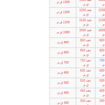
1300 ق.م.
م.
ق.م.
قد 1220
عقد 1210
1200 ق.م.
م.
ق.م.
قد 1120
عقد 1110
1100 ق.م.
م.
ق.م.
قد 1020
عقد 1010
1000 ق.م.
م.
ق.م.
عقد 920
عقد 910
900 ق.م.
م.
ق.م.
عقد 820
عقد 810
800 ق.م.
م.
ق.م.
عقد 720
عقد 710
700 ق.م.
م.
ق.م.
عقد 620
عقد 610
600 ق.م.
م.
ق.م.
عقد 520
عقد 510
500 ق.م.
م.
ق.م.
عقد 420
عقد 410
400 ق.م.
م.
ق.م.
عقد 320
عقد 310
300 ق.م.