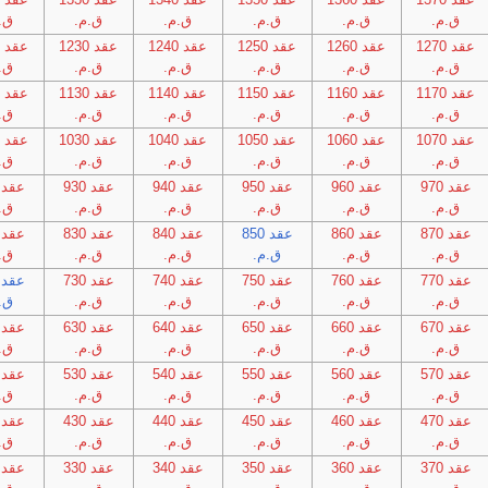
ق.م.
ق.م.
ق.م.
ق.م.
ق.م.
ق.
عقد 1270
عقد 1260
عقد 1250
عقد 1240
عقد 1230
ع
ق.م.
ق.م.
ق.م.
ق.م.
ق.م.
ق.
عقد 1170
عقد 1160
عقد 1150
عقد 1140
عقد 1130
ع
ق.م.
ق.م.
ق.م.
ق.م.
ق.م.
ق.
عقد 1070
عقد 1060
عقد 1050
عقد 1040
عقد 1030
ع
ق.م.
ق.م.
ق.م.
ق.م.
ق.م.
ق.
عقد 970
عقد 960
عقد 950
عقد 940
عقد 930
ق.م.
ق.م.
ق.م.
ق.م.
ق.م.
ق.
عقد 870
عقد 860
عقد 850
عقد 840
عقد 830
ق.م.
ق.م.
ق.م.
ق.م.
ق.م.
ق.
عقد 770
عقد 760
عقد 750
عقد 740
عقد 730
ق.م.
ق.م.
ق.م.
ق.م.
ق.م.
ق.
عقد 670
عقد 660
عقد 650
عقد 640
عقد 630
ق.م.
ق.م.
ق.م.
ق.م.
ق.م.
ق.
عقد 570
عقد 560
عقد 550
عقد 540
عقد 530
ق.م.
ق.م.
ق.م.
ق.م.
ق.م.
ق.
عقد 470
عقد 460
عقد 450
عقد 440
عقد 430
ق.م.
ق.م.
ق.م.
ق.م.
ق.م.
ق.
عقد 370
عقد 360
عقد 350
عقد 340
عقد 330