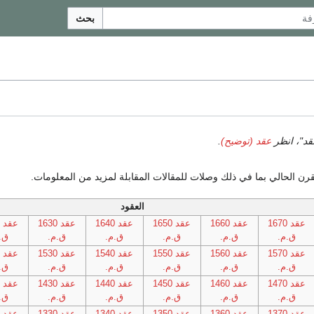
بحث
د"، انظر
عقد (توضيح)
.
العقود
عقد 1670
عقد 1660
عقد 1650
عقد 1640
عقد 1630
ع
ق.م.
ق.م.
ق.م.
ق.م.
ق.م.
ق.
عقد 1570
عقد 1560
عقد 1550
عقد 1540
عقد 1530
ع
ق.م.
ق.م.
ق.م.
ق.م.
ق.م.
ق.
عقد 1470
عقد 1460
عقد 1450
عقد 1440
عقد 1430
ع
ق.م.
ق.م.
ق.م.
ق.م.
ق.م.
ق.
عقد 1370
عقد 1360
عقد 1350
عقد 1340
عقد 1330
ع