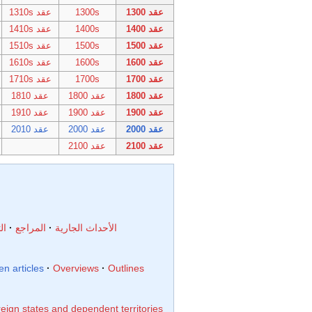
عقد 1300
1300s
عقد 1310s
عقد 1400
1400s
عقد 1410s
عقد 1500
1500s
عقد 1510s
عقد 1600
1600s
عقد 1610s
عقد 1700
1700s
عقد 1710s
عقد 1800
عقد 1800
عقد 1810
عقد 1900
عقد 1900
عقد 1910
عقد 2000
عقد 2000
عقد 2010
عقد 2100
عقد 2100
الأحداث الجارية
المراجع
ال
n articles
Overviews
Outlines
eign states and dependent territories