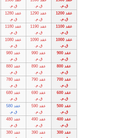
ق.م.
ق.م.
ق.م.
عقد 1200
عقد 1290
عقد 1280
ق.م.
ق.م.
ق.م.
عقد 1100
عقد 1190
عقد 1180
ق.م.
ق.م.
ق.م.
عقد 1000
عقد 1090
عقد 1080
ق.م.
ق.م.
ق.م.
عقد 900
عقد 990
عقد 980
ق.م.
ق.م.
ق.م.
عقد 800
عقد 890
عقد 880
ق.م.
ق.م.
ق.م.
عقد 700
عقد 790
عقد 780
ق.م.
ق.م.
ق.م.
عقد 600
عقد 690
عقد 680
ق.م.
ق.م.
ق.م.
عقد 500
عقد 590
عقد 580
ق.م.
ق.م.
ق.م.
عقد 400
عقد 490
عقد 480
ق.م.
ق.م.
ق.م.
عقد 300
عقد 390
عقد 380