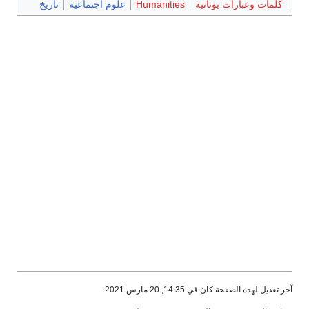
كلمات وعبارات يونانية
Humanities
علوم اجتماعية
تاريخ
آخر تعديل لهذه الصفحة كان في 14:35, 20 مارس 2021.