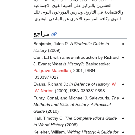
العشرين بالتركيز على أهمية القوى الاجتماعية
والاقتصادية في التاريخ. ويدرس المؤرخون اليوم، تلك
القوى وكافة المواضيع الأخرى عن الماضي البشري.
مراجع
Benjamin, Jules R.
A Student's Guide to
History
(2009)
Carr, E.H. with a new introduction by Richard
J. Evans;
What is History?
; Basingstoke:
Palgrave Macmillan
, 2001, ISBN
0333977017.
Evans, Richard J.;
In Defence of History
;
W.
W. Norton
(2000), ISBN 0393319598.
Furay, Conal, and Michael J. Salevouris.
The
Methods and Skills of History: A Practical
Guide
(2010)
Hall, Timothy C.
The Complete Idiot's Guide
to World History
(2008)
Kelleher, William.
Writing History: A Guide for