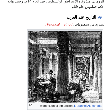
الروماني منذ وفاة الإمبراطور أوغسطوس في العام 14م، وحتى نهاية
حكم فيتليوس عام 69م.
التاريخ عند العرب
للمزيد من المعلومات:
Historical method
A depiction of the ancient
Library of Alexandria