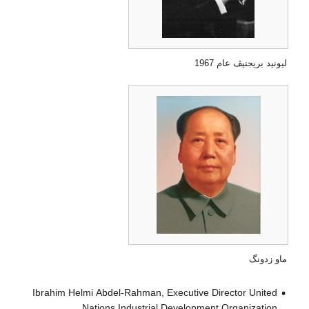
ليونيد بريجنيڤ عام 1967
ماو زدونگ
Ibrahim Helmi Abdel-Rahman, Executive Director United
Nations Industrial Development Organization