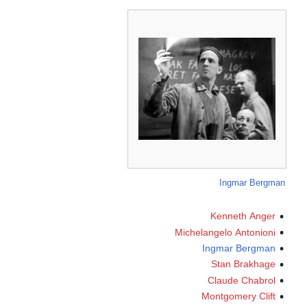
Ingmar Bergman
Kenneth Anger
Michelangelo Antonioni
Ingmar Bergman
Stan Brakhage
Claude Chabrol
Montgomery Clift