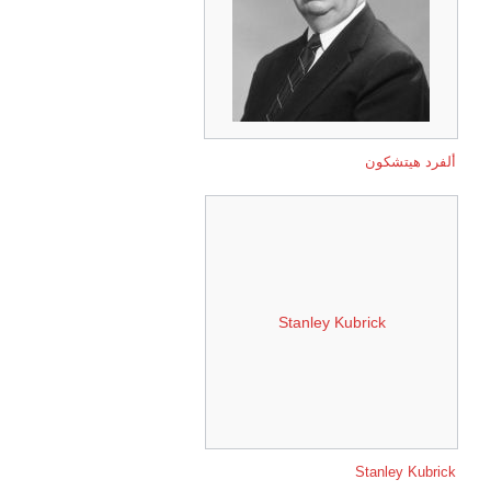
ألفرد هيتشكون
Stanley Kubrick
Stanley Kubrick