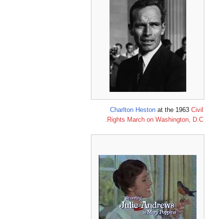
Charlton Heston
at the 1963
Civil
Rights March on Washington, D.C.