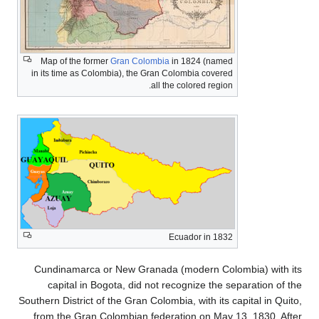
Map of the former
Gran Colombia
in 1824 (named
in its time as Colombia), the Gran Colombia covered
all the colored region.
Ecuador in 1832
Cundinamarca or New Granada (modern Colombia) w
capital in Bogota, did not recognize the separatio
Southern District of the Gran Colombia, with its capital i
from the Gran Colombian federation on May 13, 1830