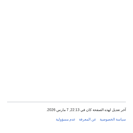
آخر تعديل لهذه الصفحة كان في 22:13, 7 مارس 2026.
سياسة الخصوصية
عن المعرفة
عدم مسؤولية