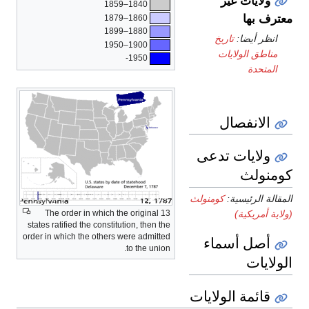
The order in which 
states ratified the consti
order in which the other