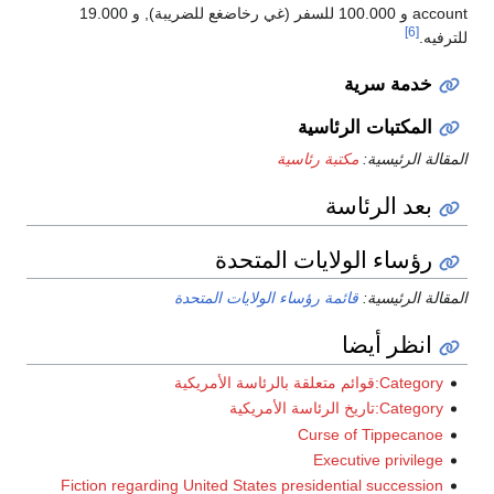
account و 100.000 للسفر (غي رخاضغع للضريبة), و 19.000
[6]
للترفيه.
خدمة سرية
المكتبات الرئاسية
المقالة الرئيسية:
مكتبة رئاسية
بعد الرئاسة
رؤساء الولايات المتحدة
المقالة الرئيسية:
قائمة رؤساء الولايات المتحدة
انظر أيضا
Category:قوائم متعلقة بالرئاسة الأمريكية
Category:تاريخ الرئاسة الأمريكية
Curse of Tippecanoe
Executive privilege
Fiction regarding United States presidential succession