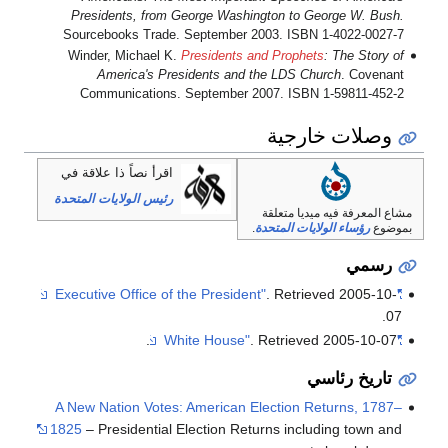
Presidents, from George Washington to George W. Bush.
Sourcebooks Trade. September 2003. ISBN 1-4022-0027-7
Winder, Michael K.
Presidents and Prophets
: The Story of
America's Presidents and the LDS Church
. Covenant
Communications. September 2007. ISBN 1-59811-452-2
وصلات خارجية
اقرأ نصاً ذا علاقة في
رئيس الولايات المتحدة
مشاع المعرفة فيه ميديا متعلقة
بموضوع
رؤساء الولايات المتحدة
.
رسمي
. Retrieved
2005-10-
"Executive Office of the President"
.
07
.
. Retrieved
2005-10-07
"White House"
تاريخ رئاسي
A New Nation Votes: American Election Returns, 1787–
1825
– Presidential Election Returns including town and