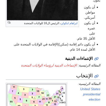
يكون:
أن يكون
مواطن
أمريكي.
أن يكون
ابراهام لنكولن
، الرئيس ال16 للولايات المتحدة
عمره
على
الأقل 35 عام.
أن يكون دائم إقامة (سكن)|الإقامة في الولايات المتحدة على
الأقل لمدة 14 عام.
الإنتماءات الدينية
المقالة الرئيسية:
الإنتماءات الدينية لرؤساء الولايات المتحدة
الإنتخاب
المقالة الرئيسية:
United States
presidential
election