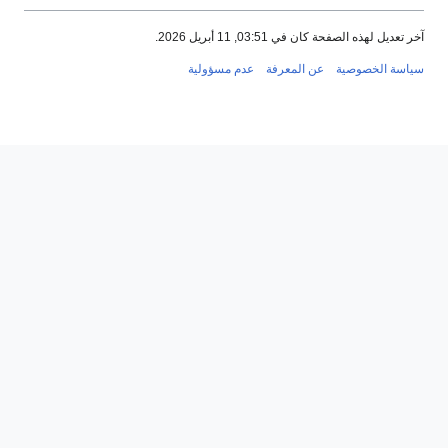
 2026.
رفة
عدم مسؤولية