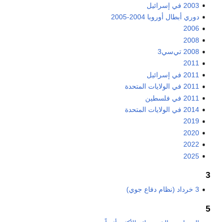
2003 في إسرائيل
دوري أبطال أوروبا 2004-2005
2006
2008
2008 تي‌سي3
2011
2011 في إسرائيل
2011 في الولايات المتحدة
2011 في فلسطين
2014 في الولايات المتحدة
2019
2020
2022
2025
3
3 خرداد (نظام دفاع جوي)
5