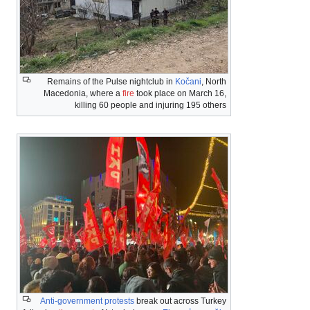
Remains of the Pulse nightclub in
Kočani
, North
Macedonia, where a
fire
took place on March 16,
killing 60 people and injuring 195 others
Anti-government protests
break out across Turkey