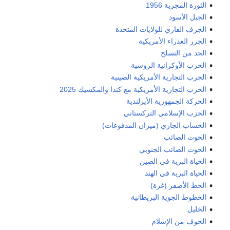
الثورة المجرية 1956
الجبل الأسود
الجرف القاري للولايات المتحدة
الجزر العذراء الأمريكية
الحد من التسلح
الحرب الأوكرانية الروسية
الحرب التجارية الأمريكية الصينية
الحرب التجارية الأمريكية مع كندا والمكسيك 2025
الحركة الجمهورية الأيرلندية
الحزب الإسلامي التركستاني
الحساب الجاري (ميزان المدفوعات)
الحوت الصائب
الحوت الصائب الجنوبي
الحياة البرية في الصين
الحياة البرية في الهند
الخط الأصفر (غزة)
الخطوط الجوية البريطانية
الخليل
الخوف من الإسلام