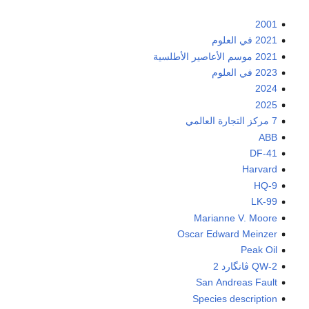
2001
2021 في العلوم
2021 موسم الأعاصير الأطلسية
2023 في العلوم
2024
2025
7 مركز التجارة العالمي
ABB
DF-41
Harvard
HQ-9
LK-99
Marianne V. Moore
Oscar Edward Meinzer
Peak Oil
QW-2 ڤانگارد 2
San Andreas Fault
Species description