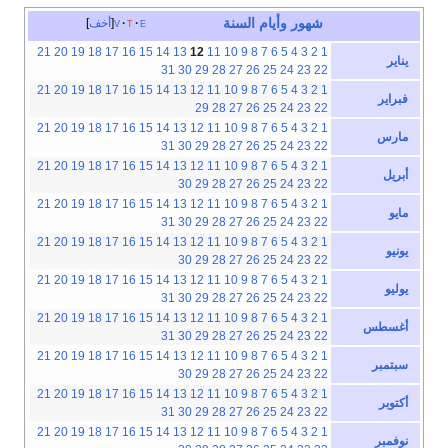
شهور
وأيام
السنة
e
t
v
أخف
21
20
19
18
17
16
15
14
13
12
11
10
9
8
7
6
5
4
3
2
1
يناير
31
30
29
28
27
26
25
24
23
22
21
20
19
18
17
16
15
14
13
12
11
10
9
8
7
6
5
4
3
2
1
فبراير
29
28
27
26
25
24
23
22
21
20
19
18
17
16
15
14
13
12
11
10
9
8
7
6
5
4
3
2
1
مارس
31
30
29
28
27
26
25
24
23
22
21
20
19
18
17
16
15
14
13
12
11
10
9
8
7
6
5
4
3
2
1
أبريل
30
29
28
27
26
25
24
23
22
21
20
19
18
17
16
15
14
13
12
11
10
9
8
7
6
5
4
3
2
1
مايو
31
30
29
28
27
26
25
24
23
22
21
20
19
18
17
16
15
14
13
12
11
10
9
8
7
6
5
4
3
2
1
يونيو
30
29
28
27
26
25
24
23
22
21
20
19
18
17
16
15
14
13
12
11
10
9
8
7
6
5
4
3
2
1
يوليو
31
30
29
28
27
26
25
24
23
22
21
20
19
18
17
16
15
14
13
12
11
10
9
8
7
6
5
4
3
2
1
أغسطس
31
30
29
28
27
26
25
24
23
22
21
20
19
18
17
16
15
14
13
12
11
10
9
8
7
6
5
4
3
2
1
سبتمبر
30
29
28
27
26
25
24
23
22
21
20
19
18
17
16
15
14
13
12
11
10
9
8
7
6
5
4
3
2
1
أكتوبر
31
30
29
28
27
26
25
24
23
22
21
20
19
18
17
16
15
14
13
12
11
10
9
8
7
6
5
4
3
2
1
نوفمبر