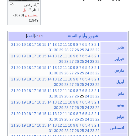
"إله رقص
التاپ"،
بيل
روبنسون
(1878-
1949)
شهور
وأيام
السنة
e
t
v
أخف
21
20
19
18
17
16
15
14
13
12
11
10
9
8
7
6
5
4
3
2
1
يناير
31
30
29
28
27
26
25
24
23
22
21
20
19
18
17
16
15
14
13
12
11
10
9
8
7
6
5
4
3
2
1
فبراير
29
28
27
26
25
24
23
22
21
20
19
18
17
16
15
14
13
12
11
10
9
8
7
6
5
4
3
2
1
مارس
31
30
29
28
27
26
25
24
23
22
21
20
19
18
17
16
15
14
13
12
11
10
9
8
7
6
5
4
3
2
1
أبريل
30
29
28
27
26
25
24
23
22
21
20
19
18
17
16
15
14
13
12
11
10
9
8
7
6
5
4
3
2
1
مايو
31
30
29
28
27
26
25
24
23
22
21
20
19
18
17
16
15
14
13
12
11
10
9
8
7
6
5
4
3
2
1
يونيو
30
29
28
27
26
25
24
23
22
21
20
19
18
17
16
15
14
13
12
11
10
9
8
7
6
5
4
3
2
1
يوليو
31
30
29
28
27
26
25
24
23
22
21
20
19
18
17
16
15
14
13
12
11
10
9
8
7
6
5
4
3
2
1
أغسطس
31
30
29
28
27
26
25
24
23
22