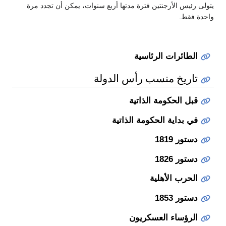
يتولى رئيس الأرجنتين فترة مدتها أربع سنوات، يمكن أن تجدد مرة
واحدة فقط.
الطائرات الرئاسية
تاريخ منسب رأس الدولة
قبل الحكومة الذاتية
في بداية الحكومة الذاتية
دستور 1819
دستور 1826
الحرب الأهلية
دستور 1853
الرؤساء العسكريون