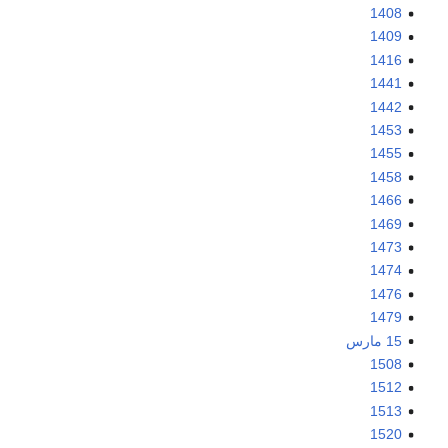
1408
1409
1416
1441
1442
1453
1455
1458
1466
1469
1473
1474
1476
1479
15 مارس
1508
1512
1513
1520