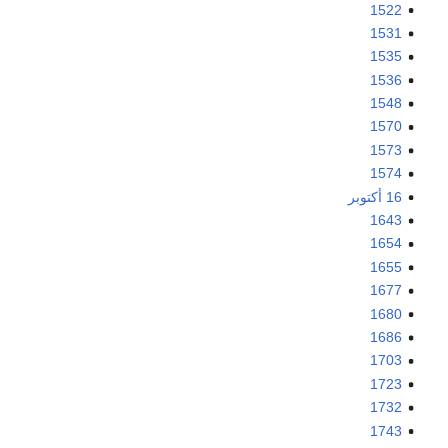
1522
1531
1535
1536
1548
1570
1573
1574
16 أكتوبر
1643
1654
1655
1677
1680
1686
1703
1723
1732
1743