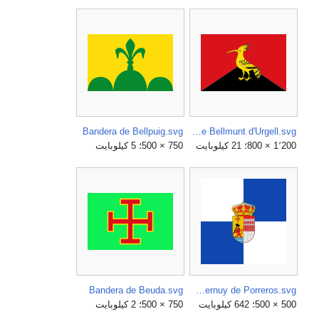
Bandera de Bellpuig.svg
Bandera de Bellmunt d'Urgell.svg
1٬200 × 800؛ 21 كيلوبايت
750 × 500؛ 5 كيلوبايت
Bandera de Beuda.svg
Bandera de Bernuy de Porreros.svg
500 × 500؛ 642 كيلوبايت
750 × 500؛ 2 كيلوبايت