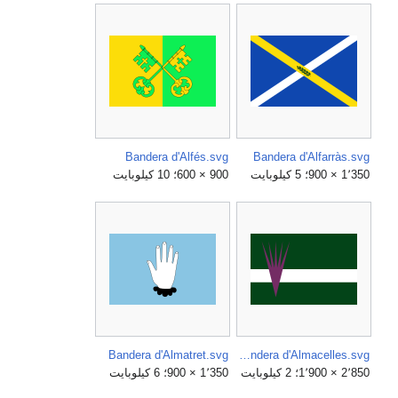
Bandera d'Alfés.svg
Bandera d'Alfarràs.svg
1٬350 × 900؛ 5 كيلوبايت
900 × 600؛ 10 كيلوبايت
Bandera d'Almatret.svg
Bandera d'Almacelles.svg
2٬850 × 1٬900؛ 2 كيلوبايت
1٬350 × 900؛ 6 كيلوبايت