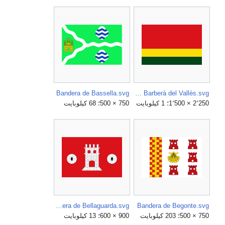
Bandera de Bassella.svg
Bandera de Barberà del Vallès.svg
2٬250 × 1٬500؛ 1 كيلوبايت
750 × 500؛ 68 كيلوبايت
Bandera de Bellaguarda.svg
Bandera de Begonte.svg
750 × 500؛ 203 كيلوبايت
900 × 600؛ 13 كيلوبايت