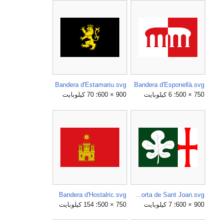
Bandera d'Estamariu.svg
Bandera d'Esponellà.svg
750 × 500؛ 6 كيلوبايت
900 × 600؛ 70 كيلوبايت
Bandera d'Hostalric.svg
Bandera d'Horta de Sant Joan.svg
900 × 600؛ 7 كيلوبايت
750 × 500؛ 154 كيلوبايت