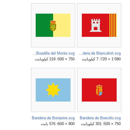
Bandera de Boadilla del Monte.svg
Bandera de Blancafort.svg
1٬080 × 720؛ 7 كيلوبايت
750 × 500؛ 219 كيلوبايت
Bandera de Bonastre.svg
Bandera de Boecillo.svg
750 × 500؛ 301 كيلوبايت
900 × 600؛ 576 بايت