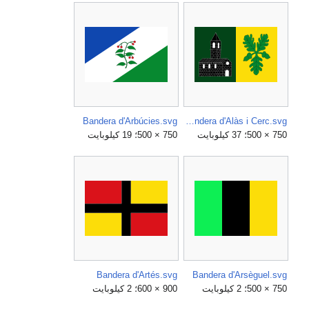
Bandera d'Arbúcies.svg
Bandera d'Alàs i Cerc.svg
750 × 500؛ 37 كيلوبايت
750 × 500؛ 19 كيلوبايت
Bandera d'Artés.svg
Bandera d'Arsèguel.svg
750 × 500؛ 2 كيلوبايت
900 × 600؛ 2 كيلوبايت