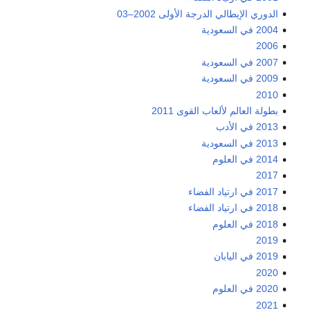
الدوري الإيطالي الدرجة الأولى 2002–03
2004 في السعودية
2006
2007 في السعودية
2009 في السعودية
2010
بطولة العالم لألعاب القوى 2011
2013 في الأدب
2013 في السعودية
2014 في العلوم
2017
2017 في ارتياد الفضاء
2018 في ارتياد الفضاء
2018 في العلوم
2019
2019 في اليابان
2020
2020 في العلوم
2021