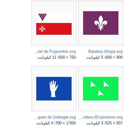
Bandera d'Avinyonet de Puigventós.svg
Bandera d'Aspa.svg
900 × 600؛ 5 كيلوبايت
750 × 500؛ 11 كيلوبايت
Bandera d'Esplugues de Llobregat.svg
Bandera d'Espinelves.svg
937 × 625؛ 3 كيلوبايت
1٬050 × 700؛ 4 كيلوبايت