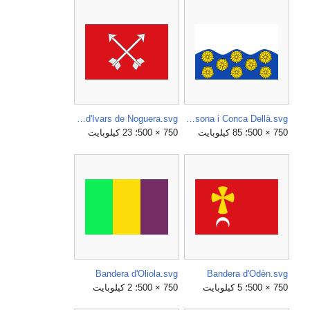
Bandera d'Ivars de Noguera.svg
Bandera d'Isona i Conca Dellà.svg
750 × 500؛ 85 كيلوبايت
750 × 500؛ 23 كيلوبايت
Bandera d'Oliola.svg
Bandera d'Odèn.svg
750 × 500؛ 5 كيلوبايت
750 × 500؛ 2 كيلوبايت