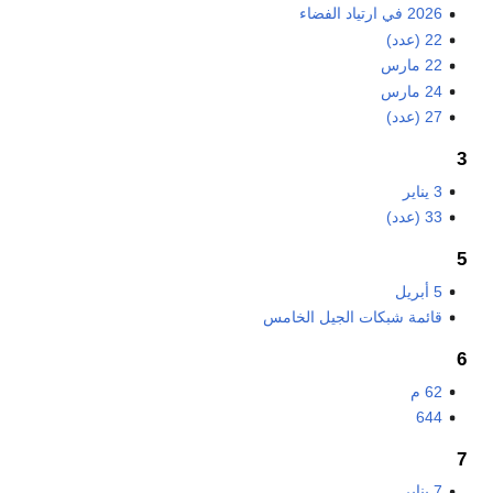
2026 في ارتياد الفضاء
22 (عدد)
22 مارس
24 مارس
27 (عدد)
3
3 يناير
33 (عدد)
5
5 أبريل
قائمة شبكات الجيل الخامس
6
62 م
644
7
7 يناير