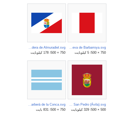
Bandera de Almuradiel.svg
Bandera de Aldeanueva de Barbarroya.svg
750 × 500؛ 5 كيلوبايت
750 × 500؛ 178 كيلوبايت
Bandera de Barberà de la Conca.svg
Bandera de Arenas de San Pedro (Ávila).svg
500 × 500؛ 329 كيلوبايت
750 × 500؛ 831 بايت