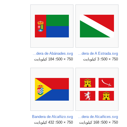
Bandera de Abánades.svg
Bandera de A Estrada.svg
750 × 500؛ 3 كيلوبايت
750 × 500؛ 184 كيلوبايت
Bandera de Alcañizo.svg
Bandera de Alcañices.svg
750 × 500؛ 168 كيلوبايت
750 × 500؛ 432 كيلوبايت