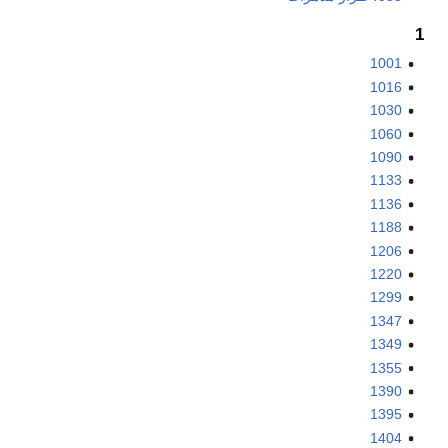
1
1001
1016
1030
1060
1090
1133
1136
1188
1206
1220
1299
1347
1349
1355
1390
1395
1404