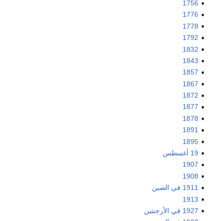
1756
1776
1778
1792
1832
1843
1857
1867
1872
1877
1878
1891
1895
19 أغسطس
1907
1908
1911 في الصين
1913
1927 في الأرجنتين