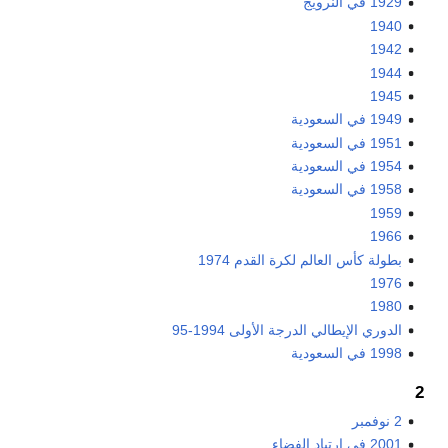
1929 في النرويج
1940
1942
1944
1945
1949 في السعودية
1951 في السعودية
1954 في السعودية
1958 في السعودية
1959
1966
بطولة كأس العالم لكرة القدم 1974
1976
1980
الدوري الإيطالي الدرجة الأولى 1994-95
1998 في السعودية
2
2 نوفمبر
2001 في ارتياد الفضاء