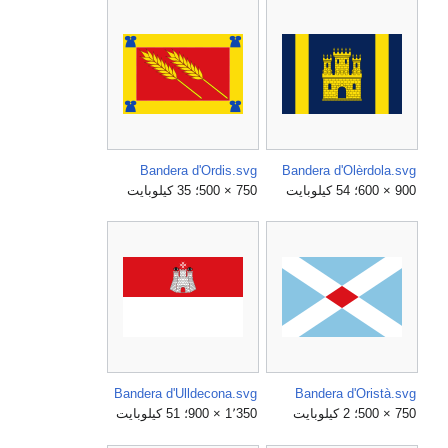
Bandera d'Ordis.svg
Bandera d'Olèrdola.svg
900 × 600؛ 54 كيلوبايت
750 × 500؛ 35 كيلوبايت
Bandera d'Ulldecona.svg
Bandera d'Oristà.svg
750 × 500؛ 2 كيلوبايت
1٬350 × 900؛ 51 كيلوبايت