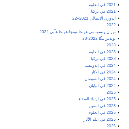
2021 في العلوم
2021 في تركيا
الدوري الإيطالي 2021–22
2022
ثوران وتسونامي هونجا-تونجا-هونجا هآبي 2022
بوندس‌ليگا 2022-23
2023
2023 في العلوم
2023 في تركيا
2024 في إندونيسيا
2024 في الآثار
2024 في الصومال
2024 في اليابان
2025
2025 في ارتياد الفضاء
2025 في الصين
2025 في العلوم
2025 في علم الآثار
2026