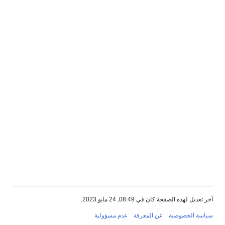
آخر تعديل لهذه الصفحة كان في 08:49, 24 مايو 2023.
سياسة الخصوصية
عن المعرفة
عدم مسؤولية