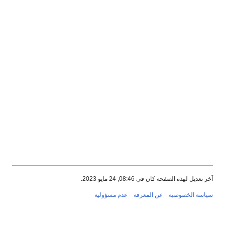
آخر تعديل لهذه الصفحة كان في 08:46, 24 مايو 2023.
سياسة الخصوصية
عن المعرفة
عدم مسؤولية