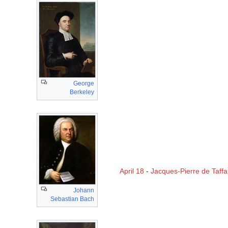
George
Berkeley
April 18
-
Jacques-Pierre de Taffa
Johann
Sebastian Bach