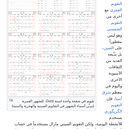
تقويم في صفحة واحدة لسنة Guisi، للشهور القمرية
ر في التقاويم الصينية والهجرية والتبتية)
الصيني مازال مستخدماً في حساب