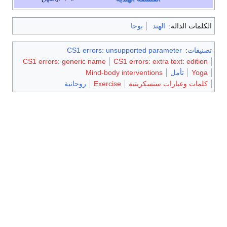
الكلمات الدالة:
الهند
يوجا
تصنيفات
:
CS1 errors: unsupported parameter
CS1 errors: generic name
CS1 errors: extra text: edition
Yoga
تأمل
Mind-body interventions
كلمات وعبارات سنسكريتية
Exercise
روحانية