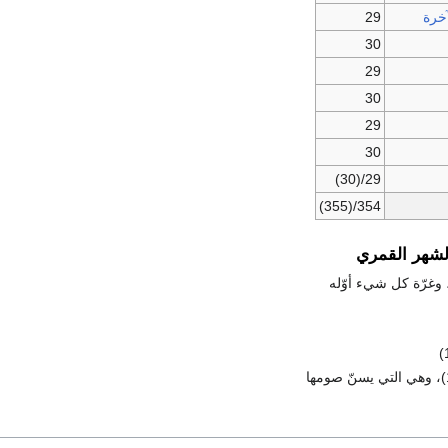
خرة
29
30
29
30
29
30
29/(30)
354/(355)
لشهر القمري