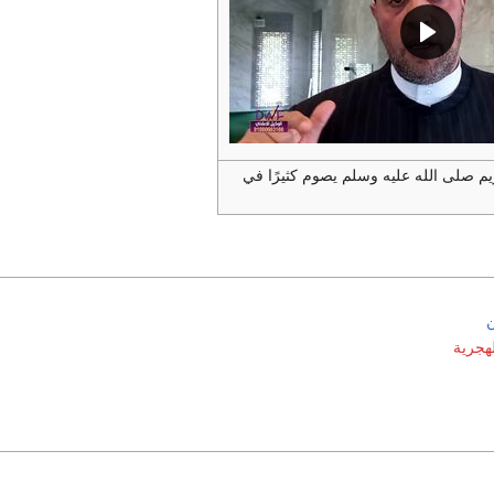
ريم صلى الله عليه وسلم يصوم كثيرًا في
ن
لهجرية