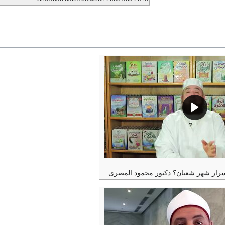
سرار شهر شعبان؟ دكتور محمود المصرى.