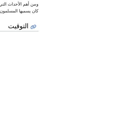
كان يسميها المسلمون 
التوقيت