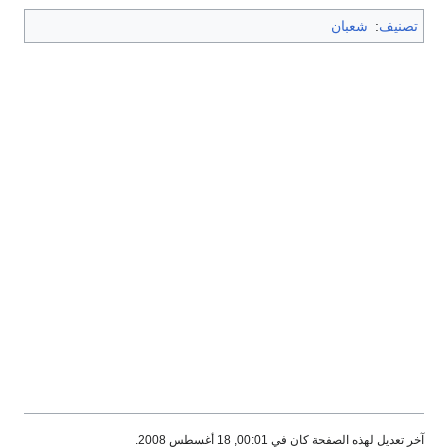
تصنيف
:
شعبان
آخر تعديل لهذه الصفحة كان في 00:01, 18 أغسطس 2008.