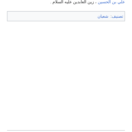
علي بن الحسين
، زين العابدين عليه السلام .
تصنيف
:
شعبان